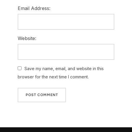
Email Address:
Website:
Save my name, email, and website in this
browser for the next time I comment.