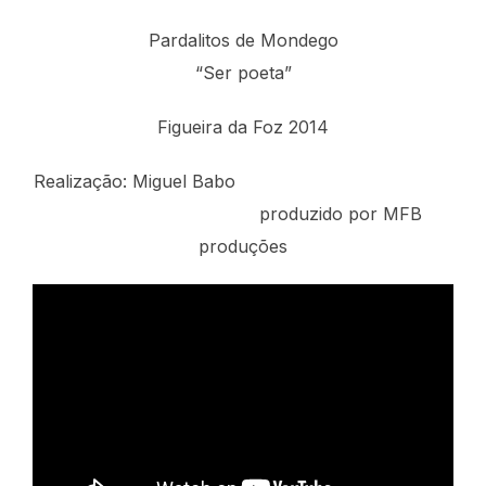
Pardalitos de Mondego
“Ser poeta”
Figueira da Foz 2014
Realização: Miguel Babo
produzido por MFB
produções