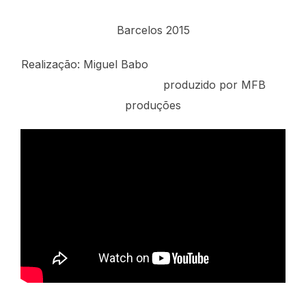
Barcelos 2015
Realização: Miguel Babo
produzido por MFB
produções