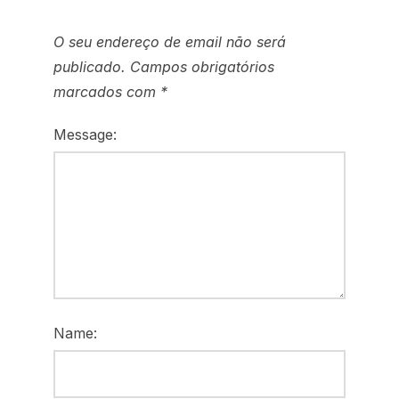
O seu endereço de email não será
publicado.
Campos obrigatórios
marcados com
*
Message:
Name: