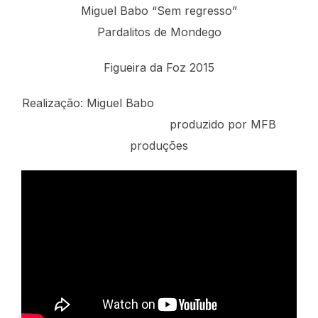
Miguel Babo “Sem regresso”
Pardalitos de Mondego
Figueira da Foz 2015
Realização: Miguel Babo
produzido por MFB
produções